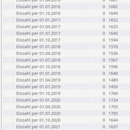
Elozahl per 01.07.2016
0
1682
Elozahl per 01.10.2016
0
1649
Elozahl per 01.01.2017
0
1652
Elozahl per 01.04.2017
0
1625
Elozahl per 01.07.2017
0
1645
Elozahl per 01.10.2017
0
1594
Elozahl per 01.01.2018
0
1570
Elozahl per 01.04.2018
0
1536
Elozahl per 01.07.2018
0
1567
Elozahl per 01.10.2018
0
1596
Elozahl per 01.01.2019
0
1640
Elozahl per 01.04.2019
0
1489
Elozahl per 01.07.2019
0
1450
Elozahl per 01.10.2019
0
1760
Elozahl per 01.01.2020
0
1724
Elozahl per 01.04.2020
0
1705
Elozahl per 01.07.2020
0
1705
Elozahl per 01.10.2020
0
1644
Elozahl per 01.01.2021
0
1637