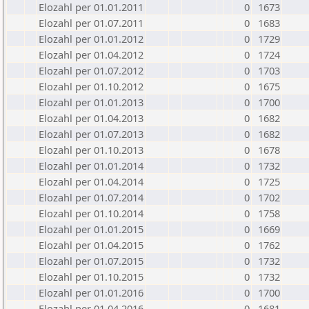
Elozahl per 01.01.2011
0
1673
Elozahl per 01.07.2011
0
1683
Elozahl per 01.01.2012
0
1729
Elozahl per 01.04.2012
0
1724
Elozahl per 01.07.2012
0
1703
Elozahl per 01.10.2012
0
1675
Elozahl per 01.01.2013
0
1700
Elozahl per 01.04.2013
0
1682
Elozahl per 01.07.2013
0
1682
Elozahl per 01.10.2013
0
1678
Elozahl per 01.01.2014
0
1732
Elozahl per 01.04.2014
0
1725
Elozahl per 01.07.2014
0
1702
Elozahl per 01.10.2014
0
1758
Elozahl per 01.01.2015
0
1669
Elozahl per 01.04.2015
0
1762
Elozahl per 01.07.2015
0
1732
Elozahl per 01.10.2015
0
1732
Elozahl per 01.01.2016
0
1700
Elozahl per 01.04.2016
0
1681