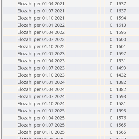
Elozahl per 01.04.2021
0
1637
Elozahl per 01.07.2021
0
1637
Elozahl per 01.10.2021
0
1594
Elozahl per 01.01.2022
0
1613
Elozahl per 01.04.2022
0
1595
Elozahl per 01.07.2022
0
1600
Elozahl per 01.10.2022
0
1601
Elozahl per 01.01.2023
0
1597
Elozahl per 01.04.2023
0
1531
Elozahl per 01.07.2023
0
1499
Elozahl per 01.10.2023
0
1432
Elozahl per 01.01.2024
0
1382
Elozahl per 01.04.2024
0
1382
Elozahl per 01.07.2024
0
1593
Elozahl per 01.10.2024
0
1581
Elozahl per 01.01.2025
0
1593
Elozahl per 01.04.2025
0
1576
Elozahl per 01.07.2025
0
1565
Elozahl per 01.10.2025
0
1565