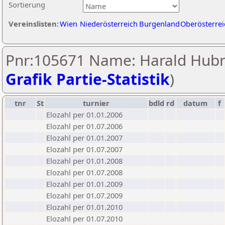
Sortierung
Vereinslisten:
Wien
Niederösterreich
Burgenland
Oberösterrei
Pnr:105671 Name: Harald Hubn
Grafik Partie-Statistik
)
tnr
St
turnier
bdld
rd
datum
f
Elozahl per 01.01.2006
Elozahl per 01.07.2006
Elozahl per 01.01.2007
Elozahl per 01.07.2007
Elozahl per 01.01.2008
Elozahl per 01.07.2008
Elozahl per 01.01.2009
Elozahl per 01.07.2009
Elozahl per 01.01.2010
Elozahl per 01.07.2010