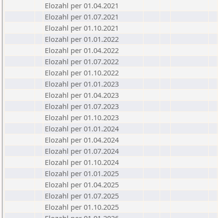
Elozahl per 01.04.2021
Elozahl per 01.07.2021
Elozahl per 01.10.2021
Elozahl per 01.01.2022
Elozahl per 01.04.2022
Elozahl per 01.07.2022
Elozahl per 01.10.2022
Elozahl per 01.01.2023
Elozahl per 01.04.2023
Elozahl per 01.07.2023
Elozahl per 01.10.2023
Elozahl per 01.01.2024
Elozahl per 01.04.2024
Elozahl per 01.07.2024
Elozahl per 01.10.2024
Elozahl per 01.01.2025
Elozahl per 01.04.2025
Elozahl per 01.07.2025
Elozahl per 01.10.2025