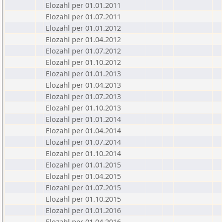
Elozahl per 01.01.2011
Elozahl per 01.07.2011
Elozahl per 01.01.2012
Elozahl per 01.04.2012
Elozahl per 01.07.2012
Elozahl per 01.10.2012
Elozahl per 01.01.2013
Elozahl per 01.04.2013
Elozahl per 01.07.2013
Elozahl per 01.10.2013
Elozahl per 01.01.2014
Elozahl per 01.04.2014
Elozahl per 01.07.2014
Elozahl per 01.10.2014
Elozahl per 01.01.2015
Elozahl per 01.04.2015
Elozahl per 01.07.2015
Elozahl per 01.10.2015
Elozahl per 01.01.2016
Elozahl per 01.04.2016