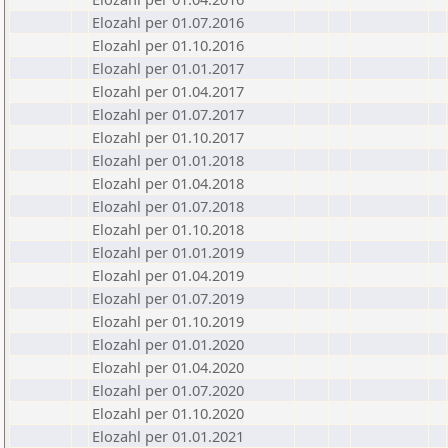
Elozahl per 01.07.2016
Elozahl per 01.10.2016
Elozahl per 01.01.2017
Elozahl per 01.04.2017
Elozahl per 01.07.2017
Elozahl per 01.10.2017
Elozahl per 01.01.2018
Elozahl per 01.04.2018
Elozahl per 01.07.2018
Elozahl per 01.10.2018
Elozahl per 01.01.2019
Elozahl per 01.04.2019
Elozahl per 01.07.2019
Elozahl per 01.10.2019
Elozahl per 01.01.2020
Elozahl per 01.04.2020
Elozahl per 01.07.2020
Elozahl per 01.10.2020
Elozahl per 01.01.2021