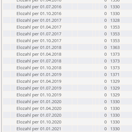
Elozahl per 01.07.2016
0
1330
Elozahl per 01.10.2016
0
1330
Elozahl per 01.01.2017
0
1328
Elozahl per 01.04.2017
0
1353
Elozahl per 01.07.2017
0
1353
Elozahl per 01.10.2017
0
1353
Elozahl per 01.01.2018
0
1363
Elozahl per 01.04.2018
0
1373
Elozahl per 01.07.2018
0
1373
Elozahl per 01.10.2018
0
1373
Elozahl per 01.01.2019
0
1371
Elozahl per 01.04.2019
0
1329
Elozahl per 01.07.2019
0
1329
Elozahl per 01.10.2019
0
1329
Elozahl per 01.01.2020
0
1330
Elozahl per 01.04.2020
0
1330
Elozahl per 01.07.2020
0
1330
Elozahl per 01.10.2020
0
1330
Elozahl per 01.01.2021
0
1330