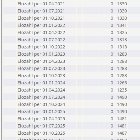
Elozahl per 01.04.2021
0
1330
Elozahl per 01.07.2021
0
1330
Elozahl per 01.10.2021
0
1330
Elozahl per 01.01.2022
0
1341
Elozahl per 01.04.2022
0
1325
Elozahl per 01.07.2022
0
1313
Elozahl per 01.10.2022
0
1313
Elozahl per 01.01.2023
0
1283
Elozahl per 01.04.2023
0
1288
Elozahl per 01.07.2023
0
1288
Elozahl per 01.10.2023
0
1288
Elozahl per 01.01.2024
0
1265
Elozahl per 01.04.2024
0
1235
Elozahl per 01.07.2024
0
1490
Elozahl per 01.10.2024
0
1490
Elozahl per 01.01.2025
0
1490
Elozahl per 01.04.2025
0
1481
Elozahl per 01.07.2025
0
1481
Elozahl per 01.10.2025
0
1487