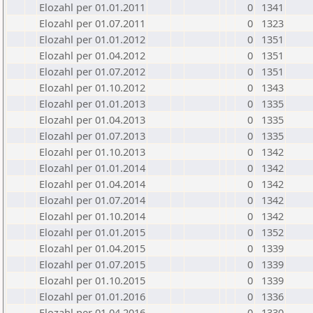
Elozahl per 01.01.2011
0
1341
Elozahl per 01.07.2011
0
1323
Elozahl per 01.01.2012
0
1351
Elozahl per 01.04.2012
0
1351
Elozahl per 01.07.2012
0
1351
Elozahl per 01.10.2012
0
1343
Elozahl per 01.01.2013
0
1335
Elozahl per 01.04.2013
0
1335
Elozahl per 01.07.2013
0
1335
Elozahl per 01.10.2013
0
1342
Elozahl per 01.01.2014
0
1342
Elozahl per 01.04.2014
0
1342
Elozahl per 01.07.2014
0
1342
Elozahl per 01.10.2014
0
1342
Elozahl per 01.01.2015
0
1352
Elozahl per 01.04.2015
0
1339
Elozahl per 01.07.2015
0
1339
Elozahl per 01.10.2015
0
1339
Elozahl per 01.01.2016
0
1336
Elozahl per 01.04.2016
0
1330