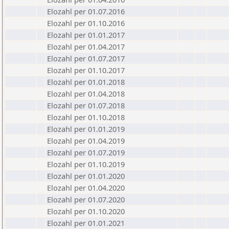
Elozahl per 01.07.2016
Elozahl per 01.10.2016
Elozahl per 01.01.2017
Elozahl per 01.04.2017
Elozahl per 01.07.2017
Elozahl per 01.10.2017
Elozahl per 01.01.2018
Elozahl per 01.04.2018
Elozahl per 01.07.2018
Elozahl per 01.10.2018
Elozahl per 01.01.2019
Elozahl per 01.04.2019
Elozahl per 01.07.2019
Elozahl per 01.10.2019
Elozahl per 01.01.2020
Elozahl per 01.04.2020
Elozahl per 01.07.2020
Elozahl per 01.10.2020
Elozahl per 01.01.2021