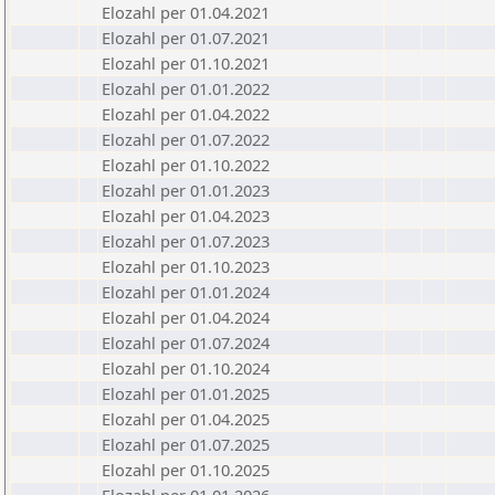
Elozahl per 01.04.2021
Elozahl per 01.07.2021
Elozahl per 01.10.2021
Elozahl per 01.01.2022
Elozahl per 01.04.2022
Elozahl per 01.07.2022
Elozahl per 01.10.2022
Elozahl per 01.01.2023
Elozahl per 01.04.2023
Elozahl per 01.07.2023
Elozahl per 01.10.2023
Elozahl per 01.01.2024
Elozahl per 01.04.2024
Elozahl per 01.07.2024
Elozahl per 01.10.2024
Elozahl per 01.01.2025
Elozahl per 01.04.2025
Elozahl per 01.07.2025
Elozahl per 01.10.2025