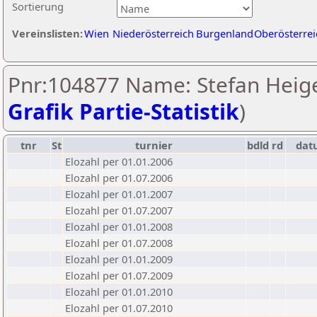
Sortierung
Vereinslisten:
Wien
Niederösterreich
Burgenland
Oberösterrei
Pnr:104877 Name: Stefan Heige
Grafik Partie-Statistik
)
tnr
St
turnier
bdld
rd
dat
Elozahl per 01.01.2006
Elozahl per 01.07.2006
Elozahl per 01.01.2007
Elozahl per 01.07.2007
Elozahl per 01.01.2008
Elozahl per 01.07.2008
Elozahl per 01.01.2009
Elozahl per 01.07.2009
Elozahl per 01.01.2010
Elozahl per 01.07.2010