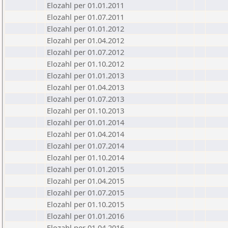
Elozahl per 01.01.2011
Elozahl per 01.07.2011
Elozahl per 01.01.2012
Elozahl per 01.04.2012
Elozahl per 01.07.2012
Elozahl per 01.10.2012
Elozahl per 01.01.2013
Elozahl per 01.04.2013
Elozahl per 01.07.2013
Elozahl per 01.10.2013
Elozahl per 01.01.2014
Elozahl per 01.04.2014
Elozahl per 01.07.2014
Elozahl per 01.10.2014
Elozahl per 01.01.2015
Elozahl per 01.04.2015
Elozahl per 01.07.2015
Elozahl per 01.10.2015
Elozahl per 01.01.2016
Elozahl per 01.04.2016