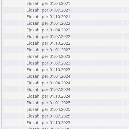
Elozahl per 01.04.2021
Elozahl per 01.07.2021
Elozahl per 01.10.2021
Elozahl per 01.01.2022
Elozahl per 01.04.2022
Elozahl per 01.07.2022
Elozahl per 01.10.2022
Elozahl per 01.01.2023
Elozahl per 01.04.2023
Elozahl per 01.07.2023
Elozahl per 01.10.2023
Elozahl per 01.01.2024
Elozahl per 01.04.2024
Elozahl per 01.07.2024
Elozahl per 01.10.2024
Elozahl per 01.01.2025
Elozahl per 01.04.2025
Elozahl per 01.07.2025
Elozahl per 01.10.2025