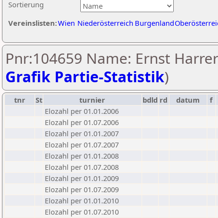
Sortierung
Vereinslisten:
Wien
Niederösterreich
Burgenland
Oberösterrei
Pnr:104659 Name: Ernst Harrer
Grafik Partie-Statistik
)
tnr
St
turnier
bdld
rd
datum
f
Elozahl per 01.01.2006
Elozahl per 01.07.2006
Elozahl per 01.01.2007
Elozahl per 01.07.2007
Elozahl per 01.01.2008
Elozahl per 01.07.2008
Elozahl per 01.01.2009
Elozahl per 01.07.2009
Elozahl per 01.01.2010
Elozahl per 01.07.2010