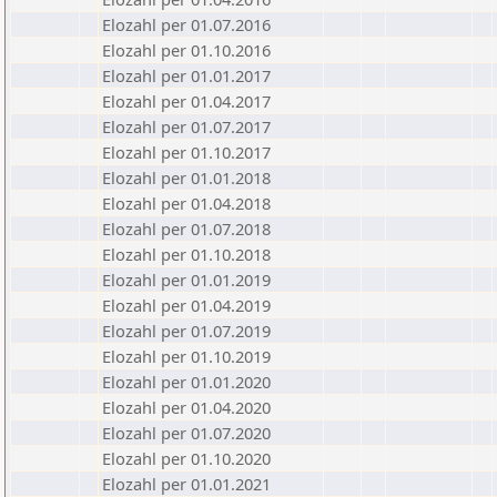
Elozahl per 01.07.2016
Elozahl per 01.10.2016
Elozahl per 01.01.2017
Elozahl per 01.04.2017
Elozahl per 01.07.2017
Elozahl per 01.10.2017
Elozahl per 01.01.2018
Elozahl per 01.04.2018
Elozahl per 01.07.2018
Elozahl per 01.10.2018
Elozahl per 01.01.2019
Elozahl per 01.04.2019
Elozahl per 01.07.2019
Elozahl per 01.10.2019
Elozahl per 01.01.2020
Elozahl per 01.04.2020
Elozahl per 01.07.2020
Elozahl per 01.10.2020
Elozahl per 01.01.2021