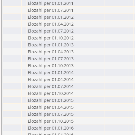
Elozahl per 01.01.2011
Elozahl per 01.07.2011
Elozahl per 01.01.2012
Elozahl per 01.04.2012
Elozahl per 01.07.2012
Elozahl per 01.10.2012
Elozahl per 01.01.2013
Elozahl per 01.04.2013
Elozahl per 01.07.2013
Elozahl per 01.10.2013
Elozahl per 01.01.2014
Elozahl per 01.04.2014
Elozahl per 01.07.2014
Elozahl per 01.10.2014
Elozahl per 01.01.2015
Elozahl per 01.04.2015
Elozahl per 01.07.2015
Elozahl per 01.10.2015
Elozahl per 01.01.2016
Elozahl per 01.04.2016