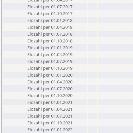
Elozahl per 01.07.2017
Elozahl per 01.10.2017
Elozahl per 01.01.2018
Elozahl per 01.04.2018
Elozahl per 01.07.2018
Elozahl per 01.10.2018
Elozahl per 01.01.2019
Elozahl per 01.04.2019
Elozahl per 01.07.2019
Elozahl per 01.10.2019
Elozahl per 01.01.2020
Elozahl per 01.04.2020
Elozahl per 01.07.2020
Elozahl per 01.10.2020
Elozahl per 01.01.2021
Elozahl per 01.04.2021
Elozahl per 01.07.2021
Elozahl per 01.10.2021
Elozahl per 01.01.2022