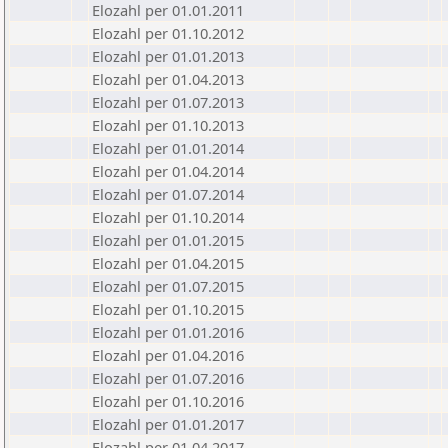
Elozahl per 01.01.2011
Elozahl per 01.10.2012
Elozahl per 01.01.2013
Elozahl per 01.04.2013
Elozahl per 01.07.2013
Elozahl per 01.10.2013
Elozahl per 01.01.2014
Elozahl per 01.04.2014
Elozahl per 01.07.2014
Elozahl per 01.10.2014
Elozahl per 01.01.2015
Elozahl per 01.04.2015
Elozahl per 01.07.2015
Elozahl per 01.10.2015
Elozahl per 01.01.2016
Elozahl per 01.04.2016
Elozahl per 01.07.2016
Elozahl per 01.10.2016
Elozahl per 01.01.2017
Elozahl per 01.04.2017