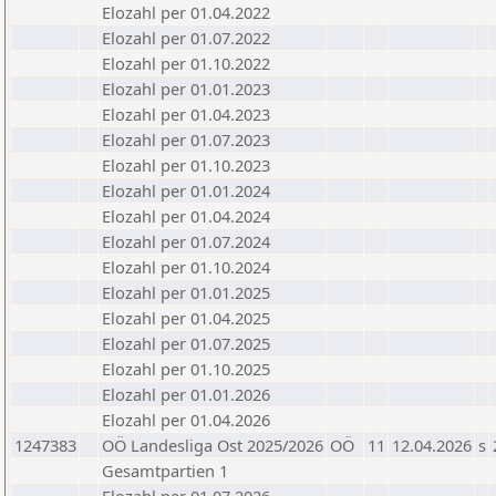
Elozahl per 01.04.2022
Elozahl per 01.07.2022
Elozahl per 01.10.2022
Elozahl per 01.01.2023
Elozahl per 01.04.2023
Elozahl per 01.07.2023
Elozahl per 01.10.2023
Elozahl per 01.01.2024
Elozahl per 01.04.2024
Elozahl per 01.07.2024
Elozahl per 01.10.2024
Elozahl per 01.01.2025
Elozahl per 01.04.2025
Elozahl per 01.07.2025
Elozahl per 01.10.2025
Elozahl per 01.01.2026
Elozahl per 01.04.2026
1247383
OÖ Landesliga Ost 2025/2026
OÖ
11
12.04.2026
s
Gesamtpartien 1