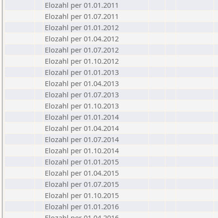
Elozahl per 01.01.2011
Elozahl per 01.07.2011
Elozahl per 01.01.2012
Elozahl per 01.04.2012
Elozahl per 01.07.2012
Elozahl per 01.10.2012
Elozahl per 01.01.2013
Elozahl per 01.04.2013
Elozahl per 01.07.2013
Elozahl per 01.10.2013
Elozahl per 01.01.2014
Elozahl per 01.04.2014
Elozahl per 01.07.2014
Elozahl per 01.10.2014
Elozahl per 01.01.2015
Elozahl per 01.04.2015
Elozahl per 01.07.2015
Elozahl per 01.10.2015
Elozahl per 01.01.2016
Elozahl per 01.04.2016