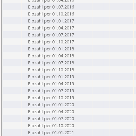
Elozahl per 01.07.2016
Elozahl per 01.10.2016
Elozahl per 01.01.2017
Elozahl per 01.04.2017
Elozahl per 01.07.2017
Elozahl per 01.10.2017
Elozahl per 01.01.2018
Elozahl per 01.04.2018
Elozahl per 01.07.2018
Elozahl per 01.10.2018
Elozahl per 01.01.2019
Elozahl per 01.04.2019
Elozahl per 01.07.2019
Elozahl per 01.10.2019
Elozahl per 01.01.2020
Elozahl per 01.04.2020
Elozahl per 01.07.2020
Elozahl per 01.10.2020
Elozahl per 01.01.2021