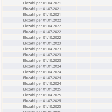
Elozahl per 01.04.2021
Elozahl per 01.07.2021
Elozahl per 01.10.2021
Elozahl per 01.01.2022
Elozahl per 01.04.2022
Elozahl per 01.07.2022
Elozahl per 01.10.2022
Elozahl per 01.01.2023
Elozahl per 01.04.2023
Elozahl per 01.07.2023
Elozahl per 01.10.2023
Elozahl per 01.01.2024
Elozahl per 01.04.2024
Elozahl per 01.07.2024
Elozahl per 01.10.2024
Elozahl per 01.01.2025
Elozahl per 01.04.2025
Elozahl per 01.07.2025
Elozahl per 01.10.2025