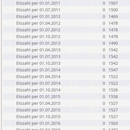
Elozahl per 01.01.2011
0
1567
Elozahl per 01.07.2011
0
1500
Elozahl per 01.01.2012
0
1469
Elozahl per 01.04.2012
0
1478
Elozahl per 01.07.2012
0
1478
Elozahl per 01.10.2012
0
1478
Elozahl per 01.01.2013
0
1490
Elozahl per 01.04.2013
0
1542
Elozahl per 01.07.2013
0
1542
Elozahl per 01.10.2013
0
1542
Elozahl per 01.01.2014
0
1547
Elozahl per 01.04.2014
0
1522
Elozahl per 01.07.2014
0
1522
Elozahl per 01.10.2014
0
1526
Elozahl per 01.01.2015
0
1558
Elozahl per 01.04.2015
0
1527
Elozahl per 01.07.2015
0
1527
Elozahl per 01.10.2015
0
1527
Elozahl per 01.01.2016
0
1503
Elozahl per 01.04.2016
0
1482