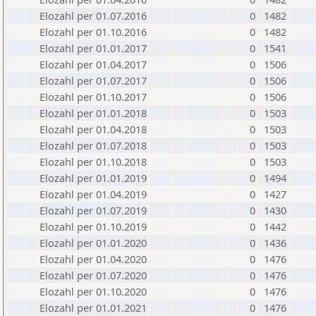
Elozahl per 01.07.2016
0
1482
Elozahl per 01.10.2016
0
1482
Elozahl per 01.01.2017
0
1541
Elozahl per 01.04.2017
0
1506
Elozahl per 01.07.2017
0
1506
Elozahl per 01.10.2017
0
1506
Elozahl per 01.01.2018
0
1503
Elozahl per 01.04.2018
0
1503
Elozahl per 01.07.2018
0
1503
Elozahl per 01.10.2018
0
1503
Elozahl per 01.01.2019
0
1494
Elozahl per 01.04.2019
0
1427
Elozahl per 01.07.2019
0
1430
Elozahl per 01.10.2019
0
1442
Elozahl per 01.01.2020
0
1436
Elozahl per 01.04.2020
0
1476
Elozahl per 01.07.2020
0
1476
Elozahl per 01.10.2020
0
1476
Elozahl per 01.01.2021
0
1476