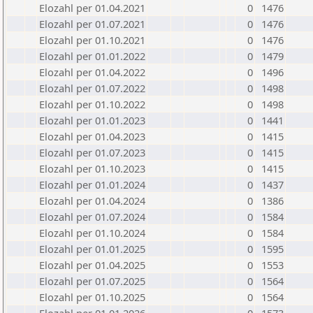
Elozahl per 01.04.2021
0
1476
Elozahl per 01.07.2021
0
1476
Elozahl per 01.10.2021
0
1476
Elozahl per 01.01.2022
0
1479
Elozahl per 01.04.2022
0
1496
Elozahl per 01.07.2022
0
1498
Elozahl per 01.10.2022
0
1498
Elozahl per 01.01.2023
0
1441
Elozahl per 01.04.2023
0
1415
Elozahl per 01.07.2023
0
1415
Elozahl per 01.10.2023
0
1415
Elozahl per 01.01.2024
0
1437
Elozahl per 01.04.2024
0
1386
Elozahl per 01.07.2024
0
1584
Elozahl per 01.10.2024
0
1584
Elozahl per 01.01.2025
0
1595
Elozahl per 01.04.2025
0
1553
Elozahl per 01.07.2025
0
1564
Elozahl per 01.10.2025
0
1564