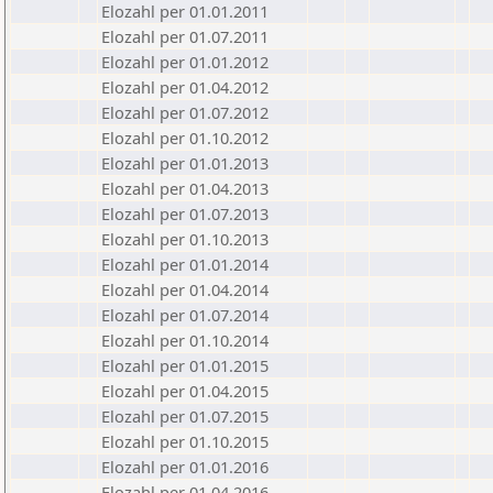
Elozahl per 01.01.2011
Elozahl per 01.07.2011
Elozahl per 01.01.2012
Elozahl per 01.04.2012
Elozahl per 01.07.2012
Elozahl per 01.10.2012
Elozahl per 01.01.2013
Elozahl per 01.04.2013
Elozahl per 01.07.2013
Elozahl per 01.10.2013
Elozahl per 01.01.2014
Elozahl per 01.04.2014
Elozahl per 01.07.2014
Elozahl per 01.10.2014
Elozahl per 01.01.2015
Elozahl per 01.04.2015
Elozahl per 01.07.2015
Elozahl per 01.10.2015
Elozahl per 01.01.2016
Elozahl per 01.04.2016