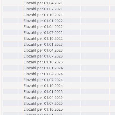
Elozahl per 01.04.2021
Elozahl per 01.07.2021
Elozahl per 01.10.2021
Elozahl per 01.01.2022
Elozahl per 01.04.2022
Elozahl per 01.07.2022
Elozahl per 01.10.2022
Elozahl per 01.01.2023
Elozahl per 01.04.2023
Elozahl per 01.07.2023
Elozahl per 01.10.2023
Elozahl per 01.01.2024
Elozahl per 01.04.2024
Elozahl per 01.07.2024
Elozahl per 01.10.2024
Elozahl per 01.01.2025
Elozahl per 01.04.2025
Elozahl per 01.07.2025
Elozahl per 01.10.2025