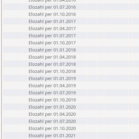
Elozahl per 01.07.2016
Elozahl per 01.10.2016
Elozahl per 01.01.2017
Elozahl per 01.04.2017
Elozahl per 01.07.2017
Elozahl per 01.10.2017
Elozahl per 01.01.2018
Elozahl per 01.04.2018
Elozahl per 01.07.2018
Elozahl per 01.10.2018
Elozahl per 01.01.2019
Elozahl per 01.04.2019
Elozahl per 01.07.2019
Elozahl per 01.10.2019
Elozahl per 01.01.2020
Elozahl per 01.04.2020
Elozahl per 01.07.2020
Elozahl per 01.10.2020
Elozahl per 01.01.2021