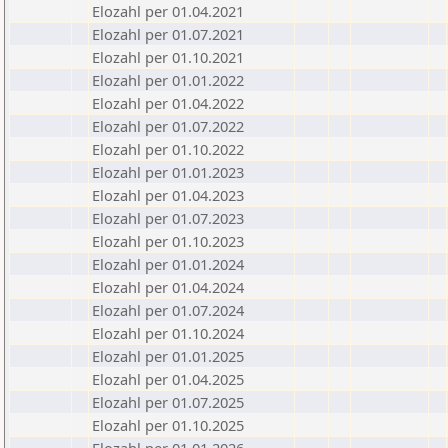
Elozahl per 01.04.2021
Elozahl per 01.07.2021
Elozahl per 01.10.2021
Elozahl per 01.01.2022
Elozahl per 01.04.2022
Elozahl per 01.07.2022
Elozahl per 01.10.2022
Elozahl per 01.01.2023
Elozahl per 01.04.2023
Elozahl per 01.07.2023
Elozahl per 01.10.2023
Elozahl per 01.01.2024
Elozahl per 01.04.2024
Elozahl per 01.07.2024
Elozahl per 01.10.2024
Elozahl per 01.01.2025
Elozahl per 01.04.2025
Elozahl per 01.07.2025
Elozahl per 01.10.2025