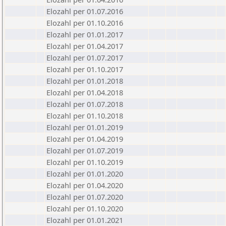
Elozahl per 01.07.2016
Elozahl per 01.10.2016
Elozahl per 01.01.2017
Elozahl per 01.04.2017
Elozahl per 01.07.2017
Elozahl per 01.10.2017
Elozahl per 01.01.2018
Elozahl per 01.04.2018
Elozahl per 01.07.2018
Elozahl per 01.10.2018
Elozahl per 01.01.2019
Elozahl per 01.04.2019
Elozahl per 01.07.2019
Elozahl per 01.10.2019
Elozahl per 01.01.2020
Elozahl per 01.04.2020
Elozahl per 01.07.2020
Elozahl per 01.10.2020
Elozahl per 01.01.2021