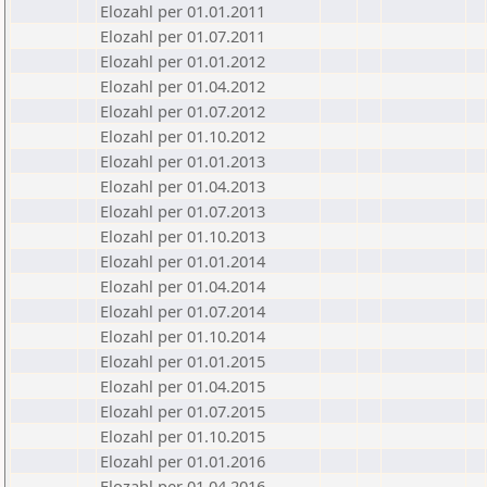
Elozahl per 01.01.2011
Elozahl per 01.07.2011
Elozahl per 01.01.2012
Elozahl per 01.04.2012
Elozahl per 01.07.2012
Elozahl per 01.10.2012
Elozahl per 01.01.2013
Elozahl per 01.04.2013
Elozahl per 01.07.2013
Elozahl per 01.10.2013
Elozahl per 01.01.2014
Elozahl per 01.04.2014
Elozahl per 01.07.2014
Elozahl per 01.10.2014
Elozahl per 01.01.2015
Elozahl per 01.04.2015
Elozahl per 01.07.2015
Elozahl per 01.10.2015
Elozahl per 01.01.2016
Elozahl per 01.04.2016