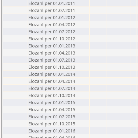
Elozahl per 01.01.2011
Elozahl per 01.07.2011
Elozahl per 01.01.2012
Elozahl per 01.04.2012
Elozahl per 01.07.2012
Elozahl per 01.10.2012
Elozahl per 01.01.2013
Elozahl per 01.04.2013
Elozahl per 01.07.2013
Elozahl per 01.10.2013
Elozahl per 01.01.2014
Elozahl per 01.04.2014
Elozahl per 01.07.2014
Elozahl per 01.10.2014
Elozahl per 01.01.2015
Elozahl per 01.04.2015
Elozahl per 01.07.2015
Elozahl per 01.10.2015
Elozahl per 01.01.2016
Elozahl per 01.04.2016