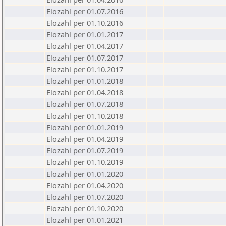
Elozahl per 01.07.2016
Elozahl per 01.10.2016
Elozahl per 01.01.2017
Elozahl per 01.04.2017
Elozahl per 01.07.2017
Elozahl per 01.10.2017
Elozahl per 01.01.2018
Elozahl per 01.04.2018
Elozahl per 01.07.2018
Elozahl per 01.10.2018
Elozahl per 01.01.2019
Elozahl per 01.04.2019
Elozahl per 01.07.2019
Elozahl per 01.10.2019
Elozahl per 01.01.2020
Elozahl per 01.04.2020
Elozahl per 01.07.2020
Elozahl per 01.10.2020
Elozahl per 01.01.2021