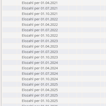
Elozahl per 01.04.2021
Elozahl per 01.07.2021
Elozahl per 01.10.2021
Elozahl per 01.01.2022
Elozahl per 01.04.2022
Elozahl per 01.07.2022
Elozahl per 01.10.2022
Elozahl per 01.01.2023
Elozahl per 01.04.2023
Elozahl per 01.07.2023
Elozahl per 01.10.2023
Elozahl per 01.01.2024
Elozahl per 01.04.2024
Elozahl per 01.07.2024
Elozahl per 01.10.2024
Elozahl per 01.01.2025
Elozahl per 01.04.2025
Elozahl per 01.07.2025
Elozahl per 01.10.2025