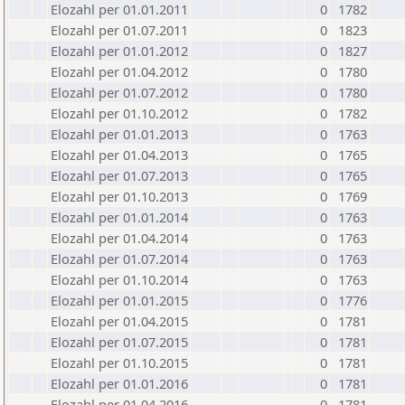
Elozahl per 01.01.2011
0
1782
Elozahl per 01.07.2011
0
1823
Elozahl per 01.01.2012
0
1827
Elozahl per 01.04.2012
0
1780
Elozahl per 01.07.2012
0
1780
Elozahl per 01.10.2012
0
1782
Elozahl per 01.01.2013
0
1763
Elozahl per 01.04.2013
0
1765
Elozahl per 01.07.2013
0
1765
Elozahl per 01.10.2013
0
1769
Elozahl per 01.01.2014
0
1763
Elozahl per 01.04.2014
0
1763
Elozahl per 01.07.2014
0
1763
Elozahl per 01.10.2014
0
1763
Elozahl per 01.01.2015
0
1776
Elozahl per 01.04.2015
0
1781
Elozahl per 01.07.2015
0
1781
Elozahl per 01.10.2015
0
1781
Elozahl per 01.01.2016
0
1781
Elozahl per 01.04.2016
0
1781