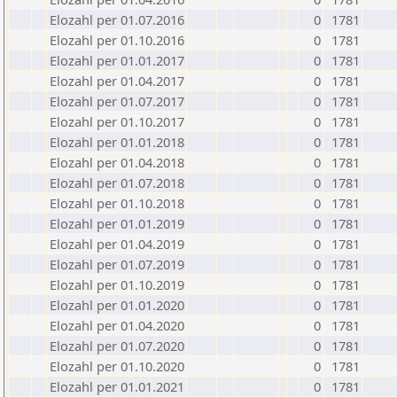
Elozahl per 01.07.2016
0
1781
Elozahl per 01.10.2016
0
1781
Elozahl per 01.01.2017
0
1781
Elozahl per 01.04.2017
0
1781
Elozahl per 01.07.2017
0
1781
Elozahl per 01.10.2017
0
1781
Elozahl per 01.01.2018
0
1781
Elozahl per 01.04.2018
0
1781
Elozahl per 01.07.2018
0
1781
Elozahl per 01.10.2018
0
1781
Elozahl per 01.01.2019
0
1781
Elozahl per 01.04.2019
0
1781
Elozahl per 01.07.2019
0
1781
Elozahl per 01.10.2019
0
1781
Elozahl per 01.01.2020
0
1781
Elozahl per 01.04.2020
0
1781
Elozahl per 01.07.2020
0
1781
Elozahl per 01.10.2020
0
1781
Elozahl per 01.01.2021
0
1781