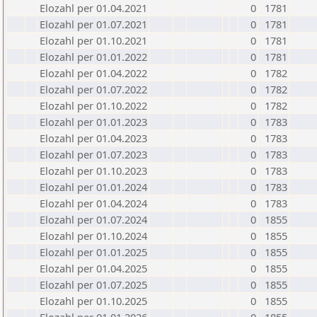
Elozahl per 01.04.2021
0
1781
Elozahl per 01.07.2021
0
1781
Elozahl per 01.10.2021
0
1781
Elozahl per 01.01.2022
0
1781
Elozahl per 01.04.2022
0
1782
Elozahl per 01.07.2022
0
1782
Elozahl per 01.10.2022
0
1782
Elozahl per 01.01.2023
0
1783
Elozahl per 01.04.2023
0
1783
Elozahl per 01.07.2023
0
1783
Elozahl per 01.10.2023
0
1783
Elozahl per 01.01.2024
0
1783
Elozahl per 01.04.2024
0
1783
Elozahl per 01.07.2024
0
1855
Elozahl per 01.10.2024
0
1855
Elozahl per 01.01.2025
0
1855
Elozahl per 01.04.2025
0
1855
Elozahl per 01.07.2025
0
1855
Elozahl per 01.10.2025
0
1855