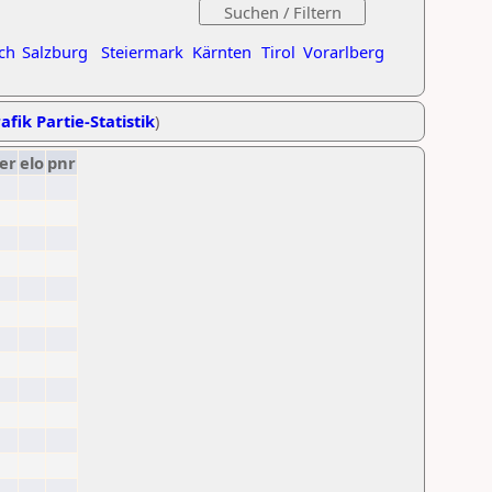
ch
Salzburg
Steiermark
Kärnten
Tirol
Vorarlberg
afik Partie-Statistik
)
er
elo
pnr