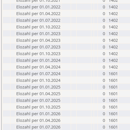
Elozahl per 01.10.2021
0
1402
Elozahl per 01.01.2022
0
1402
Elozahl per 01.04.2022
0
1402
Elozahl per 01.07.2022
0
1402
Elozahl per 01.10.2022
0
1402
Elozahl per 01.01.2023
0
1402
Elozahl per 01.04.2023
0
1402
Elozahl per 01.07.2023
0
1402
Elozahl per 01.10.2023
0
1402
Elozahl per 01.01.2024
0
1402
Elozahl per 01.04.2024
0
1402
Elozahl per 01.07.2024
0
1601
Elozahl per 01.10.2024
0
1601
Elozahl per 01.01.2025
0
1601
Elozahl per 01.04.2025
0
1601
Elozahl per 01.07.2025
0
1601
Elozahl per 01.10.2025
0
1601
Elozahl per 01.01.2026
0
1601
Elozahl per 01.04.2026
0
1601
Elozahl per 01.07.2026
0
1601