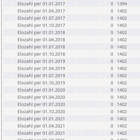
Elozahl per 01.01.2017
0
1394
Elozahl per 01.04.2017
0
1402
Elozahl per 01.07.2017
0
1402
Elozahl per 01.10.2017
0
1402
Elozahl per 01.01.2018
0
1402
Elozahl per 01.04.2018
0
1402
Elozahl per 01.07.2018
0
1402
Elozahl per 01.10.2018
0
1402
Elozahl per 01.01.2019
0
1402
Elozahl per 01.04.2019
0
1402
Elozahl per 01.07.2019
0
1402
Elozahl per 01.10.2019
0
1402
Elozahl per 01.01.2020
0
1402
Elozahl per 01.04.2020
0
1402
Elozahl per 01.07.2020
0
1402
Elozahl per 01.10.2020
0
1402
Elozahl per 01.01.2021
0
1402
Elozahl per 01.04.2021
0
1402
Elozahl per 01.07.2021
0
1402