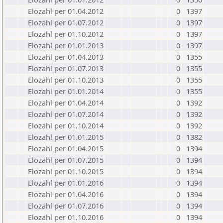
Elozahl per 01.04.2012
0
1397
Elozahl per 01.07.2012
0
1397
Elozahl per 01.10.2012
0
1397
Elozahl per 01.01.2013
0
1397
Elozahl per 01.04.2013
0
1355
Elozahl per 01.07.2013
0
1355
Elozahl per 01.10.2013
0
1355
Elozahl per 01.01.2014
0
1355
Elozahl per 01.04.2014
0
1392
Elozahl per 01.07.2014
0
1392
Elozahl per 01.10.2014
0
1392
Elozahl per 01.01.2015
0
1382
Elozahl per 01.04.2015
0
1394
Elozahl per 01.07.2015
0
1394
Elozahl per 01.10.2015
0
1394
Elozahl per 01.01.2016
0
1394
Elozahl per 01.04.2016
0
1394
Elozahl per 01.07.2016
0
1394
Elozahl per 01.10.2016
0
1394