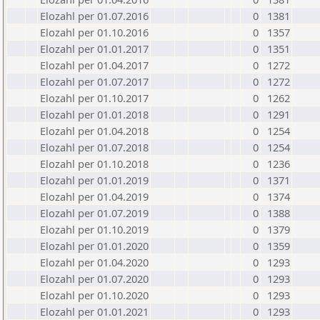
Elozahl per 01.07.2016
0
1381
Elozahl per 01.10.2016
0
1357
Elozahl per 01.01.2017
0
1351
Elozahl per 01.04.2017
0
1272
Elozahl per 01.07.2017
0
1272
Elozahl per 01.10.2017
0
1262
Elozahl per 01.01.2018
0
1291
Elozahl per 01.04.2018
0
1254
Elozahl per 01.07.2018
0
1254
Elozahl per 01.10.2018
0
1236
Elozahl per 01.01.2019
0
1371
Elozahl per 01.04.2019
0
1374
Elozahl per 01.07.2019
0
1388
Elozahl per 01.10.2019
0
1379
Elozahl per 01.01.2020
0
1359
Elozahl per 01.04.2020
0
1293
Elozahl per 01.07.2020
0
1293
Elozahl per 01.10.2020
0
1293
Elozahl per 01.01.2021
0
1293