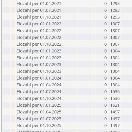
Elozahl per 01.04.2021
0
1293
Elozahl per 01.07.2021
0
1293
Elozahl per 01.10.2021
0
1293
Elozahl per 01.01.2022
0
1307
Elozahl per 01.04.2022
0
1307
Elozahl per 01.07.2022
0
1307
Elozahl per 01.10.2022
0
1307
Elozahl per 01.01.2023
0
1304
Elozahl per 01.04.2023
0
1304
Elozahl per 01.07.2023
0
1304
Elozahl per 01.10.2023
0
1304
Elozahl per 01.01.2024
0
1304
Elozahl per 01.04.2024
0
1304
Elozahl per 01.07.2024
0
1536
Elozahl per 01.10.2024
0
1536
Elozahl per 01.01.2025
0
1521
Elozahl per 01.04.2025
0
1497
Elozahl per 01.07.2025
0
1497
Elozahl per 01.10.2025
0
1497