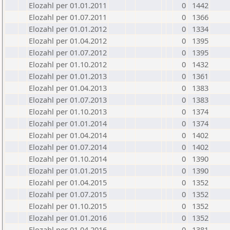
Elozahl per 01.01.2011
0
1442
Elozahl per 01.07.2011
0
1366
Elozahl per 01.01.2012
0
1334
Elozahl per 01.04.2012
0
1395
Elozahl per 01.07.2012
0
1395
Elozahl per 01.10.2012
0
1432
Elozahl per 01.01.2013
0
1361
Elozahl per 01.04.2013
0
1383
Elozahl per 01.07.2013
0
1383
Elozahl per 01.10.2013
0
1374
Elozahl per 01.01.2014
0
1374
Elozahl per 01.04.2014
0
1402
Elozahl per 01.07.2014
0
1402
Elozahl per 01.10.2014
0
1390
Elozahl per 01.01.2015
0
1390
Elozahl per 01.04.2015
0
1352
Elozahl per 01.07.2015
0
1352
Elozahl per 01.10.2015
0
1352
Elozahl per 01.01.2016
0
1352
Elozahl per 01.04.2016
0
1381