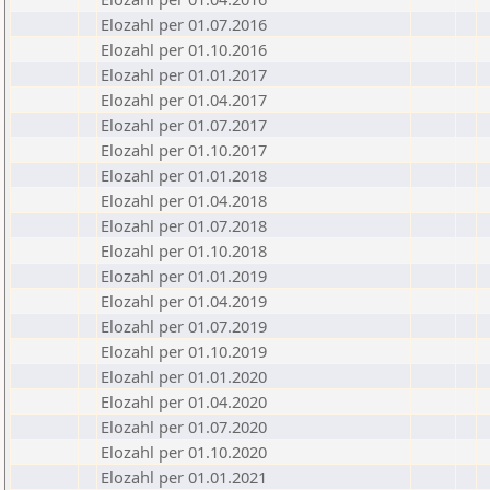
Elozahl per 01.07.2016
Elozahl per 01.10.2016
Elozahl per 01.01.2017
Elozahl per 01.04.2017
Elozahl per 01.07.2017
Elozahl per 01.10.2017
Elozahl per 01.01.2018
Elozahl per 01.04.2018
Elozahl per 01.07.2018
Elozahl per 01.10.2018
Elozahl per 01.01.2019
Elozahl per 01.04.2019
Elozahl per 01.07.2019
Elozahl per 01.10.2019
Elozahl per 01.01.2020
Elozahl per 01.04.2020
Elozahl per 01.07.2020
Elozahl per 01.10.2020
Elozahl per 01.01.2021