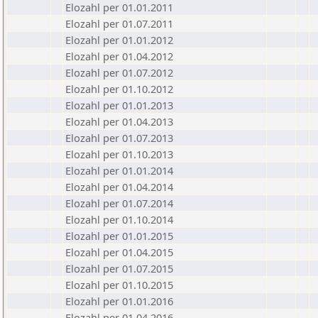
Elozahl per 01.01.2011
Elozahl per 01.07.2011
Elozahl per 01.01.2012
Elozahl per 01.04.2012
Elozahl per 01.07.2012
Elozahl per 01.10.2012
Elozahl per 01.01.2013
Elozahl per 01.04.2013
Elozahl per 01.07.2013
Elozahl per 01.10.2013
Elozahl per 01.01.2014
Elozahl per 01.04.2014
Elozahl per 01.07.2014
Elozahl per 01.10.2014
Elozahl per 01.01.2015
Elozahl per 01.04.2015
Elozahl per 01.07.2015
Elozahl per 01.10.2015
Elozahl per 01.01.2016
Elozahl per 01.04.2016