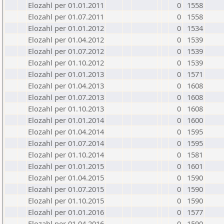
Elozahl per 01.01.2011
0
1558
Elozahl per 01.07.2011
0
1558
Elozahl per 01.01.2012
0
1534
Elozahl per 01.04.2012
0
1539
Elozahl per 01.07.2012
0
1539
Elozahl per 01.10.2012
0
1539
Elozahl per 01.01.2013
0
1571
Elozahl per 01.04.2013
0
1608
Elozahl per 01.07.2013
0
1608
Elozahl per 01.10.2013
0
1608
Elozahl per 01.01.2014
0
1600
Elozahl per 01.04.2014
0
1595
Elozahl per 01.07.2014
0
1595
Elozahl per 01.10.2014
0
1581
Elozahl per 01.01.2015
0
1601
Elozahl per 01.04.2015
0
1590
Elozahl per 01.07.2015
0
1590
Elozahl per 01.10.2015
0
1590
Elozahl per 01.01.2016
0
1577
Elozahl per 01.04.2016
0
1590