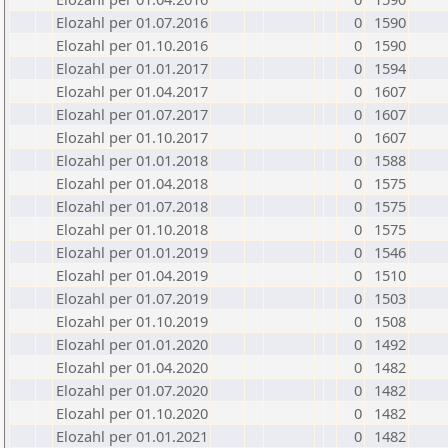
Elozahl per 01.07.2016
0
1590
Elozahl per 01.10.2016
0
1590
Elozahl per 01.01.2017
0
1594
Elozahl per 01.04.2017
0
1607
Elozahl per 01.07.2017
0
1607
Elozahl per 01.10.2017
0
1607
Elozahl per 01.01.2018
0
1588
Elozahl per 01.04.2018
0
1575
Elozahl per 01.07.2018
0
1575
Elozahl per 01.10.2018
0
1575
Elozahl per 01.01.2019
0
1546
Elozahl per 01.04.2019
0
1510
Elozahl per 01.07.2019
0
1503
Elozahl per 01.10.2019
0
1508
Elozahl per 01.01.2020
0
1492
Elozahl per 01.04.2020
0
1482
Elozahl per 01.07.2020
0
1482
Elozahl per 01.10.2020
0
1482
Elozahl per 01.01.2021
0
1482