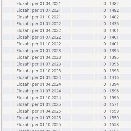
Elozahl per 01.04.2021
0
1482
Elozahl per 01.07.2021
0
1482
Elozahl per 01.10.2021
0
1482
Elozahl per 01.01.2022
0
1436
Elozahl per 01.04.2022
0
1401
Elozahl per 01.07.2022
0
1401
Elozahl per 01.10.2022
0
1401
Elozahl per 01.01.2023
0
1395
Elozahl per 01.04.2023
0
1395
Elozahl per 01.07.2023
0
1395
Elozahl per 01.10.2023
0
1395
Elozahl per 01.01.2024
0
1416
Elozahl per 01.04.2024
0
1394
Elozahl per 01.07.2024
0
1596
Elozahl per 01.10.2024
0
1596
Elozahl per 01.01.2025
0
1571
Elozahl per 01.04.2025
0
1559
Elozahl per 01.07.2025
0
1559
Elozahl per 01.10.2025
0
1558