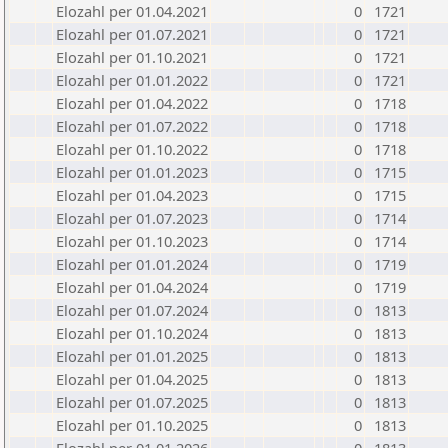
Elozahl per 01.04.2021
0
1721
Elozahl per 01.07.2021
0
1721
Elozahl per 01.10.2021
0
1721
Elozahl per 01.01.2022
0
1721
Elozahl per 01.04.2022
0
1718
Elozahl per 01.07.2022
0
1718
Elozahl per 01.10.2022
0
1718
Elozahl per 01.01.2023
0
1715
Elozahl per 01.04.2023
0
1715
Elozahl per 01.07.2023
0
1714
Elozahl per 01.10.2023
0
1714
Elozahl per 01.01.2024
0
1719
Elozahl per 01.04.2024
0
1719
Elozahl per 01.07.2024
0
1813
Elozahl per 01.10.2024
0
1813
Elozahl per 01.01.2025
0
1813
Elozahl per 01.04.2025
0
1813
Elozahl per 01.07.2025
0
1813
Elozahl per 01.10.2025
0
1813