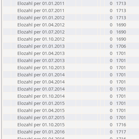
Elozahl per 01.01.2011
0
1713
Elozahl per 01.07.2011
0
1713
Elozahl per 01.01.2012
0
1713
Elozahl per 01.04.2012
0
1690
Elozahl per 01.07.2012
0
1690
Elozahl per 01.10.2012
0
1690
Elozahl per 01.01.2013
0
1706
Elozahl per 01.04.2013
0
1701
Elozahl per 01.07.2013
0
1701
Elozahl per 01.10.2013
0
1701
Elozahl per 01.01.2014
0
1701
Elozahl per 01.04.2014
0
1701
Elozahl per 01.07.2014
0
1701
Elozahl per 01.10.2014
0
1701
Elozahl per 01.01.2015
0
1701
Elozahl per 01.04.2015
0
1701
Elozahl per 01.07.2015
0
1701
Elozahl per 01.10.2015
0
1716
Elozahl per 01.01.2016
0
1717
Elozahl per 01.04.2016
0
1716