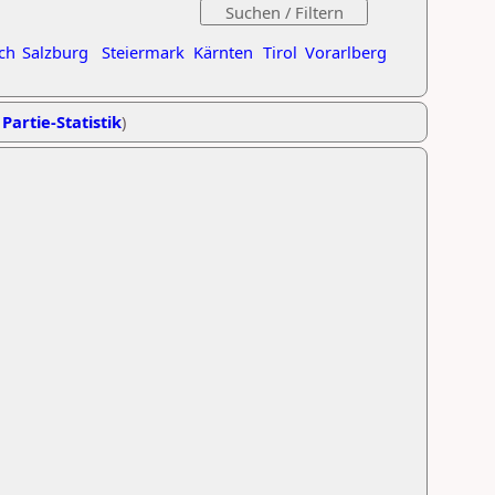
ch
Salzburg
Steiermark
Kärnten
Tirol
Vorarlberg
 Partie-Statistik
)