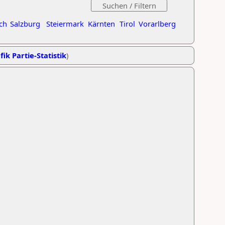
ch
Salzburg
Steiermark
Kärnten
Tirol
Vorarlberg
fik Partie-Statistik
)