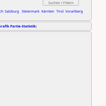
ch
Salzburg
Steiermark
Kärnten
Tirol
Vorarlberg
rafik Partie-Statistik
)