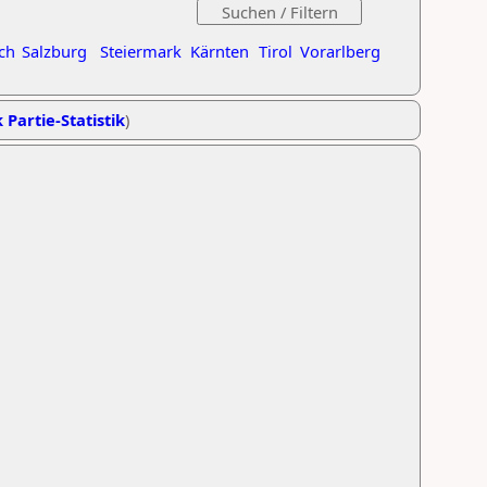
ch
Salzburg
Steiermark
Kärnten
Tirol
Vorarlberg
 Partie-Statistik
)