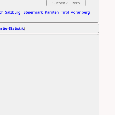
ch
Salzburg
Steiermark
Kärnten
Tirol
Vorarlberg
rtie-Statistik
)