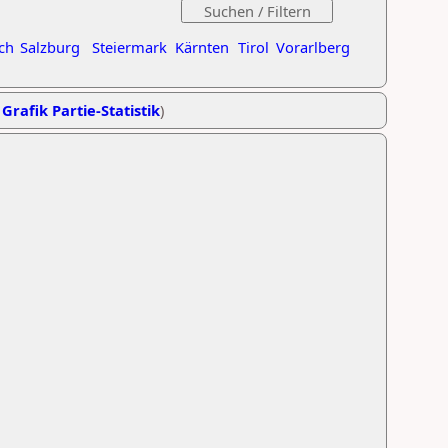
ch
Salzburg
Steiermark
Kärnten
Tirol
Vorarlberg
,
Grafik Partie-Statistik
)