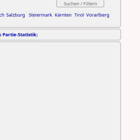
ch
Salzburg
Steiermark
Kärnten
Tirol
Vorarlberg
 Partie-Statistik
)