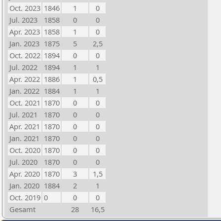
Oct. 2023
1846
1
0
Jul. 2023
1858
0
0
Apr. 2023
1858
1
0
Jan. 2023
1875
5
2,5
Oct. 2022
1894
0
0
Jul. 2022
1894
1
1
Apr. 2022
1886
1
0,5
Jan. 2022
1884
1
1
Oct. 2021
1870
0
0
Jul. 2021
1870
0
0
Apr. 2021
1870
0
0
Jan. 2021
1870
0
0
Oct. 2020
1870
0
0
Jul. 2020
1870
0
0
Apr. 2020
1870
3
1,5
Jan. 2020
1884
2
1
Oct. 2019
0
0
0
Gesamt
28
16,5