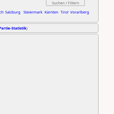
ch
Salzburg
Steiermark
Kärnten
Tirol
Vorarlberg
Partie-Statistik
)