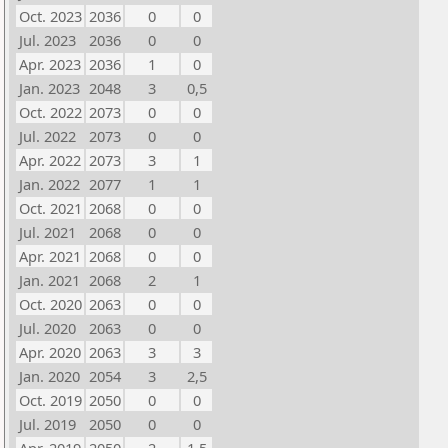
Oct. 2023
2036
0
0
Jul. 2023
2036
0
0
Apr. 2023
2036
1
0
Jan. 2023
2048
3
0,5
Oct. 2022
2073
0
0
Jul. 2022
2073
0
0
Apr. 2022
2073
3
1
Jan. 2022
2077
1
1
Oct. 2021
2068
0
0
Jul. 2021
2068
0
0
Apr. 2021
2068
0
0
Jan. 2021
2068
2
1
Oct. 2020
2063
0
0
Jul. 2020
2063
0
0
Apr. 2020
2063
3
3
Jan. 2020
2054
3
2,5
Oct. 2019
2050
0
0
Jul. 2019
2050
0
0