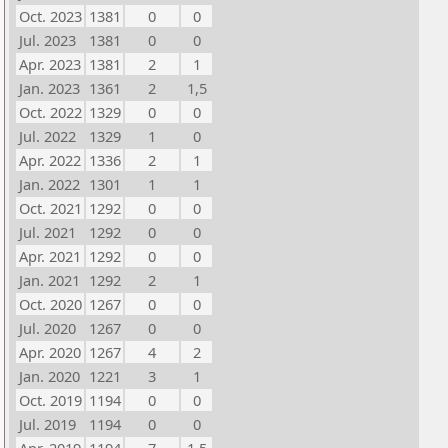
Oct. 2023
1381
0
0
Jul. 2023
1381
0
0
Apr. 2023
1381
2
1
Jan. 2023
1361
2
1,5
Oct. 2022
1329
0
0
Jul. 2022
1329
1
0
Apr. 2022
1336
2
1
Jan. 2022
1301
1
1
Oct. 2021
1292
0
0
Jul. 2021
1292
0
0
Apr. 2021
1292
0
0
Jan. 2021
1292
2
1
Oct. 2020
1267
0
0
Jul. 2020
1267
0
0
Apr. 2020
1267
4
2
Jan. 2020
1221
3
1
Oct. 2019
1194
0
0
Jul. 2019
1194
0
0