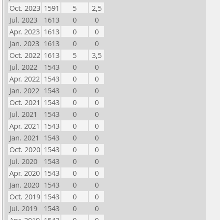
Oct. 2023
1591
5
2,5
Jul. 2023
1613
0
0
Apr. 2023
1613
0
0
Jan. 2023
1613
0
0
Oct. 2022
1613
5
3,5
Jul. 2022
1543
0
0
Apr. 2022
1543
0
0
Jan. 2022
1543
0
0
Oct. 2021
1543
0
0
Jul. 2021
1543
0
0
Apr. 2021
1543
0
0
Jan. 2021
1543
0
0
Oct. 2020
1543
0
0
Jul. 2020
1543
0
0
Apr. 2020
1543
0
0
Jan. 2020
1543
0
0
Oct. 2019
1543
0
0
Jul. 2019
1543
0
0