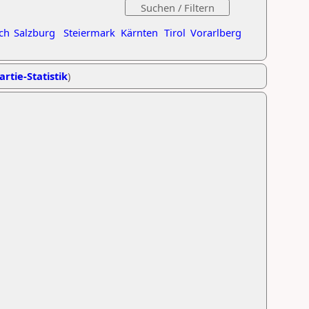
ch
Salzburg
Steiermark
Kärnten
Tirol
Vorarlberg
artie-Statistik
)