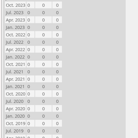
Oct. 2023
0
0
0
Jul. 2023
0
0
0
Apr. 2023
0
0
0
Jan. 2023
0
0
0
Oct. 2022
0
0
0
Jul. 2022
0
0
0
Apr. 2022
0
0
0
Jan. 2022
0
0
0
Oct. 2021
0
0
0
Jul. 2021
0
0
0
Apr. 2021
0
0
0
Jan. 2021
0
0
0
Oct. 2020
0
0
0
Jul. 2020
0
0
0
Apr. 2020
0
0
0
Jan. 2020
0
0
0
Oct. 2019
0
0
0
Jul. 2019
0
0
0