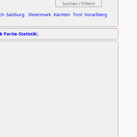
ch
Salzburg
Steiermark
Kärnten
Tirol
Vorarlberg
k Partie-Statistik
)