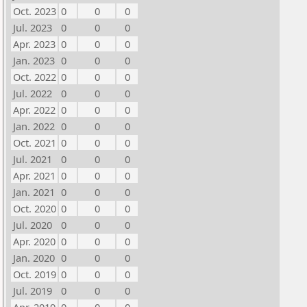
Oct. 2023
0
0
0
Jul. 2023
0
0
0
Apr. 2023
0
0
0
Jan. 2023
0
0
0
Oct. 2022
0
0
0
Jul. 2022
0
0
0
Apr. 2022
0
0
0
Jan. 2022
0
0
0
Oct. 2021
0
0
0
Jul. 2021
0
0
0
Apr. 2021
0
0
0
Jan. 2021
0
0
0
Oct. 2020
0
0
0
Jul. 2020
0
0
0
Apr. 2020
0
0
0
Jan. 2020
0
0
0
Oct. 2019
0
0
0
Jul. 2019
0
0
0