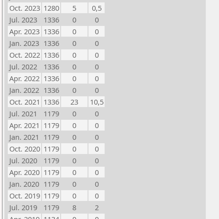
Oct. 2023
1280
5
0,5
Jul. 2023
1336
0
0
Apr. 2023
1336
0
0
Jan. 2023
1336
0
0
Oct. 2022
1336
0
0
Jul. 2022
1336
0
0
Apr. 2022
1336
0
0
Jan. 2022
1336
0
0
Oct. 2021
1336
23
10,5
Jul. 2021
1179
0
0
Apr. 2021
1179
0
0
Jan. 2021
1179
0
0
Oct. 2020
1179
0
0
Jul. 2020
1179
0
0
Apr. 2020
1179
0
0
Jan. 2020
1179
0
0
Oct. 2019
1179
0
0
Jul. 2019
1179
8
2