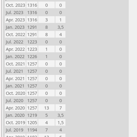
Oct. 2023
1316
0
0
Jul. 2023
1316
0
0
Apr. 2023
1316
3
1
Jan. 2023
1291
8
3,5
Oct. 2022
1291
8
4
Jul. 2022
1223
0
0
Apr. 2022
1223
1
0
Jan. 2022
1226
1
0
Oct. 2021
1257
0
0
Jul. 2021
1257
0
0
Apr. 2021
1257
0
0
Jan. 2021
1257
0
0
Oct. 2020
1257
0
0
Jul. 2020
1257
0
0
Apr. 2020
1257
13
7
Jan. 2020
1219
5
3,5
Oct. 2019
1205
4
1,5
Jul. 2019
1194
7
4