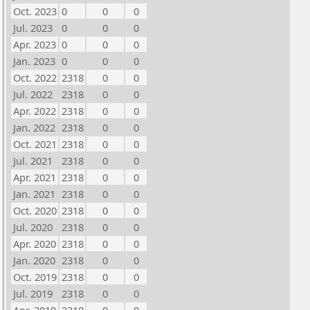
Oct. 2023
0
0
0
Jul. 2023
0
0
0
Apr. 2023
0
0
0
Jan. 2023
0
0
0
Oct. 2022
2318
0
0
Jul. 2022
2318
0
0
Apr. 2022
2318
0
0
Jan. 2022
2318
0
0
Oct. 2021
2318
0
0
Jul. 2021
2318
0
0
Apr. 2021
2318
0
0
Jan. 2021
2318
0
0
Oct. 2020
2318
0
0
Jul. 2020
2318
0
0
Apr. 2020
2318
0
0
Jan. 2020
2318
0
0
Oct. 2019
2318
0
0
Jul. 2019
2318
0
0