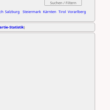
ch
Salzburg
Steiermark
Kärnten
Tirol
Vorarlberg
artie-Statistik
)