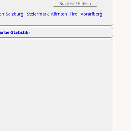
ch
Salzburg
Steiermark
Kärnten
Tirol
Vorarlberg
artie-Statistik
)