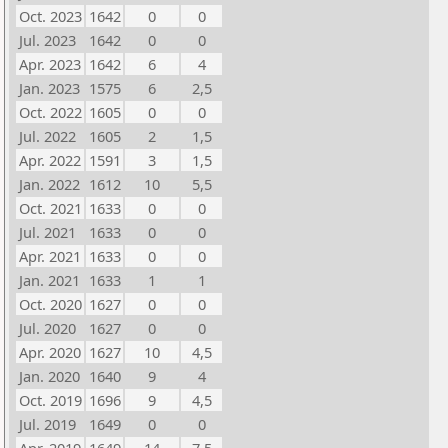
Oct. 2023
1642
0
0
Jul. 2023
1642
0
0
Apr. 2023
1642
6
4
Jan. 2023
1575
6
2,5
Oct. 2022
1605
0
0
Jul. 2022
1605
2
1,5
Apr. 2022
1591
3
1,5
Jan. 2022
1612
10
5,5
Oct. 2021
1633
0
0
Jul. 2021
1633
0
0
Apr. 2021
1633
0
0
Jan. 2021
1633
1
1
Oct. 2020
1627
0
0
Jul. 2020
1627
0
0
Apr. 2020
1627
10
4,5
Jan. 2020
1640
9
4
Oct. 2019
1696
9
4,5
Jul. 2019
1649
0
0