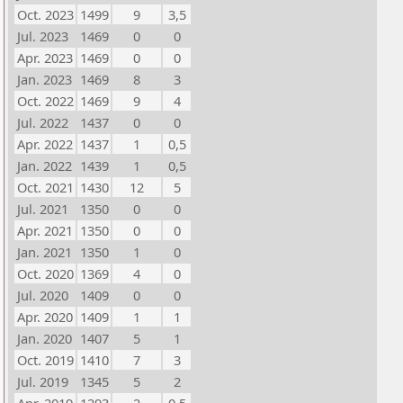
Oct. 2023
1499
9
3,5
Jul. 2023
1469
0
0
Apr. 2023
1469
0
0
Jan. 2023
1469
8
3
Oct. 2022
1469
9
4
Jul. 2022
1437
0
0
Apr. 2022
1437
1
0,5
Jan. 2022
1439
1
0,5
Oct. 2021
1430
12
5
Jul. 2021
1350
0
0
Apr. 2021
1350
0
0
Jan. 2021
1350
1
0
Oct. 2020
1369
4
0
Jul. 2020
1409
0
0
Apr. 2020
1409
1
1
Jan. 2020
1407
5
1
Oct. 2019
1410
7
3
Jul. 2019
1345
5
2