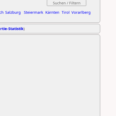
ch
Salzburg
Steiermark
Kärnten
Tirol
Vorarlberg
rtie-Statistik
)