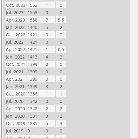
Oct. 2023
1553
1
0
Jul. 2023
1558
0
0
Apr. 2023
1558
7
5,5
Jan. 2023
1440
5
2
Oct. 2022
1421
0
0
Jul. 2022
1421
0
0
Apr. 2022
1421
1
0,5
Jan. 2022
1413
4
2
Oct. 2021
1399
0
0
Jul. 2021
1399
0
0
Apr. 2021
1399
0
0
Jan. 2021
1399
3
2
Oct. 2020
1356
1
1
Jul. 2020
1342
0
0
Apr. 2020
1342
2
2
Jan. 2020
1331
3
2
Oct. 2019
1285
5
3
Jul. 2019
0
0
0