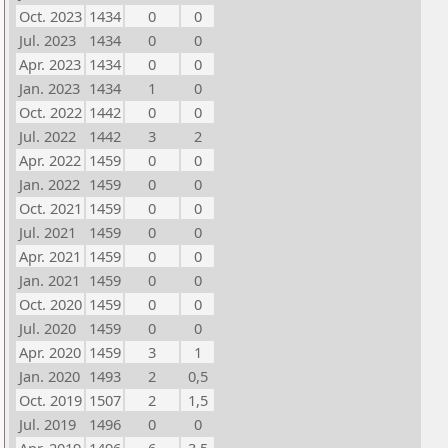
Oct. 2023
1434
0
0
Jul. 2023
1434
0
0
Apr. 2023
1434
0
0
Jan. 2023
1434
1
0
Oct. 2022
1442
0
0
Jul. 2022
1442
3
2
Apr. 2022
1459
0
0
Jan. 2022
1459
0
0
Oct. 2021
1459
0
0
Jul. 2021
1459
0
0
Apr. 2021
1459
0
0
Jan. 2021
1459
0
0
Oct. 2020
1459
0
0
Jul. 2020
1459
0
0
Apr. 2020
1459
3
1
Jan. 2020
1493
2
0,5
Oct. 2019
1507
2
1,5
Jul. 2019
1496
0
0