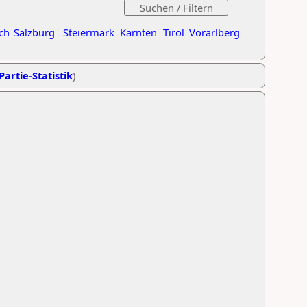
ch
Salzburg
Steiermark
Kärnten
Tirol
Vorarlberg
Partie-Statistik
)