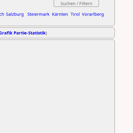
ch
Salzburg
Steiermark
Kärnten
Tirol
Vorarlberg
Grafik Partie-Statistik
)