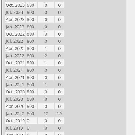
Oct. 2023
800
0
0
Jul. 2023
800
0
0
Apr. 2023
800
0
0
Jan. 2023
800
0
0
Oct. 2022
800
0
0
Jul. 2022
800
0
0
Apr. 2022
800
1
0
Jan. 2022
800
2
0
Oct. 2021
800
1
0
Jul. 2021
800
0
0
Apr. 2021
800
0
0
Jan. 2021
800
1
0
Oct. 2020
800
0
0
Jul. 2020
800
0
0
Apr. 2020
800
0
0
Jan. 2020
800
10
1,5
Oct. 2019
0
0
0
Jul. 2019
0
0
0