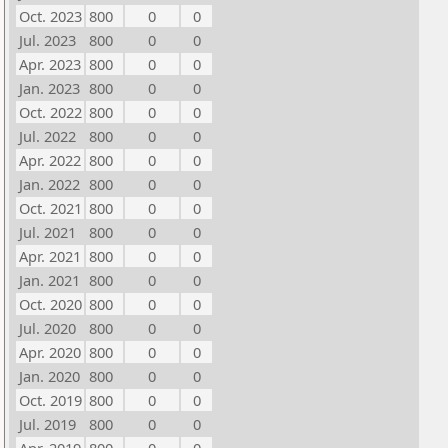
Oct. 2023
800
0
0
Jul. 2023
800
0
0
Apr. 2023
800
0
0
Jan. 2023
800
0
0
Oct. 2022
800
0
0
Jul. 2022
800
0
0
Apr. 2022
800
0
0
Jan. 2022
800
0
0
Oct. 2021
800
0
0
Jul. 2021
800
0
0
Apr. 2021
800
0
0
Jan. 2021
800
0
0
Oct. 2020
800
0
0
Jul. 2020
800
0
0
Apr. 2020
800
0
0
Jan. 2020
800
0
0
Oct. 2019
800
0
0
Jul. 2019
800
0
0