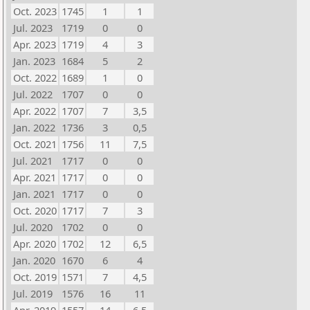
Oct. 2023
1745
1
1
Jul. 2023
1719
0
0
Apr. 2023
1719
4
3
Jan. 2023
1684
5
2
Oct. 2022
1689
1
0
Jul. 2022
1707
0
0
Apr. 2022
1707
7
3,5
Jan. 2022
1736
3
0,5
Oct. 2021
1756
11
7,5
Jul. 2021
1717
0
0
Apr. 2021
1717
0
0
Jan. 2021
1717
0
0
Oct. 2020
1717
7
3
Jul. 2020
1702
0
0
Apr. 2020
1702
12
6,5
Jan. 2020
1670
6
4
Oct. 2019
1571
7
4,5
Jul. 2019
1576
16
11