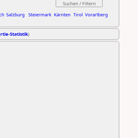
ch
Salzburg
Steiermark
Kärnten
Tirol
Vorarlberg
rtie-Statistik
)