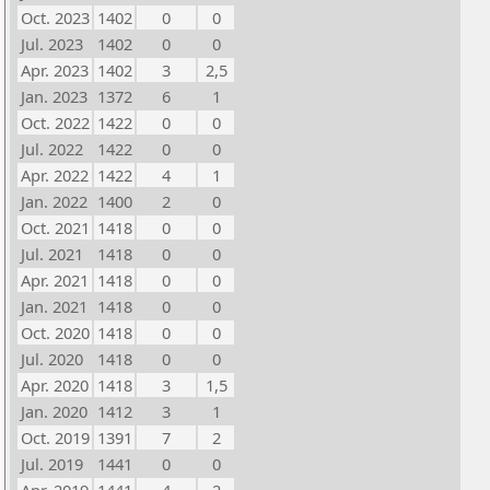
Oct. 2023
1402
0
0
Jul. 2023
1402
0
0
Apr. 2023
1402
3
2,5
Jan. 2023
1372
6
1
Oct. 2022
1422
0
0
Jul. 2022
1422
0
0
Apr. 2022
1422
4
1
Jan. 2022
1400
2
0
Oct. 2021
1418
0
0
Jul. 2021
1418
0
0
Apr. 2021
1418
0
0
Jan. 2021
1418
0
0
Oct. 2020
1418
0
0
Jul. 2020
1418
0
0
Apr. 2020
1418
3
1,5
Jan. 2020
1412
3
1
Oct. 2019
1391
7
2
Jul. 2019
1441
0
0